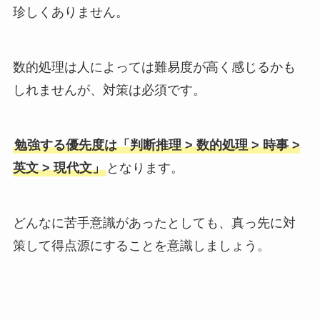
珍しくありません。
数的処理は人によっては難易度が高く感じるかも
しれませんが、対策は必須です。
勉強する優先度は「判断推理 > 数的処理 > 時事 >
英文 > 現代文」
となります。
どんなに苦手意識があったとしても、真っ先に対
策して得点源にすることを意識しましょう。