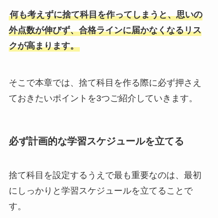
何も考えずに捨て科目を作ってしまうと、思いの
外点数が伸びず、合格ラインに届かなくなるリス
クが高まります。
そこで本章では、捨て科目を作る際に必ず押さえ
ておきたいポイントを3つご紹介していきます。
必ず計画的な学習スケジュールを立てる
捨て科目を設定するうえで最も重要なのは、最初
にしっかりと学習スケジュールを立てることで
す。