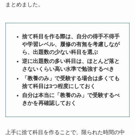
まとめました。
捨て科目を作る際は、自分の得手不得手
や学習レベル、履修の有無を考慮しなが
ら、出題数の少ない科目を選ぶ
逆に出題数の多い科目は、ほとんど落と
さないくらい高い水準で勉強するべき
「教養のみ」で受験する場合は多くても
捨て科目は3つ程度にしておく
自分は本当に「教養のみ」で受験するべ
きかを再確認しておく
上手に捨て科目を作ることで、限られた時間の中