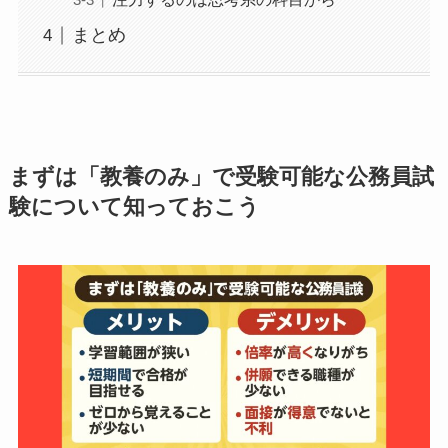
まとめ
まずは「教養のみ」で受験可能な公務員試
験について知っておこう