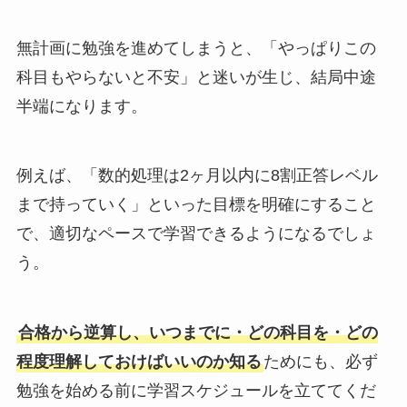
無計画に勉強を進めてしまうと、「やっぱりこの
科目もやらないと不安」と迷いが生じ、結局中途
半端になります。
例えば、「数的処理は2ヶ月以内に8割正答レベル
まで持っていく」といった目標を明確にすること
で、適切なペースで学習できるようになるでしょ
う。
合格から逆算し、いつまでに・どの科目を・どの
程度理解しておけばいいのか知る
ためにも、必ず
勉強を始める前に学習スケジュールを立ててくだ