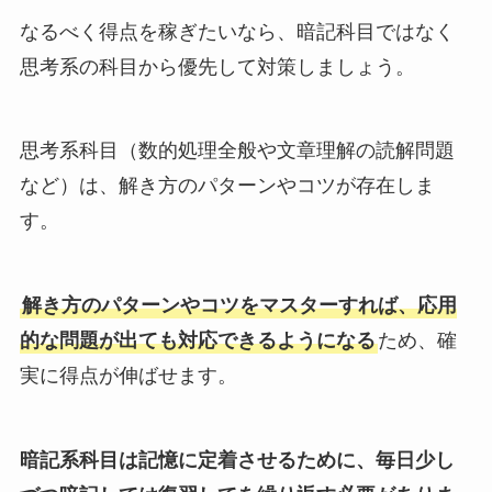
なるべく得点を稼ぎたいなら、暗記科目ではなく
思考系の科目から優先して対策しましょう。
思考系科目（数的処理全般や文章理解の読解問題
など）は、解き方のパターンやコツが存在しま
す。
解き方のパターンやコツをマスターすれば、応用
的な問題が出ても対応できるようになる
ため、確
実に得点が伸ばせます。
暗記系科目は記憶に定着させるために、毎日少し