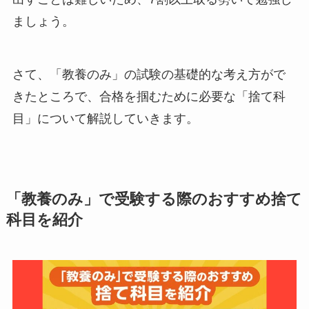
ましょう。
さて、「教養のみ」の試験の基礎的な考え方がで
きたところで、合格を掴むために必要な「捨て科
目」について解説していきます。
「教養のみ」で受験する際のおすすめ捨て
科目を紹介