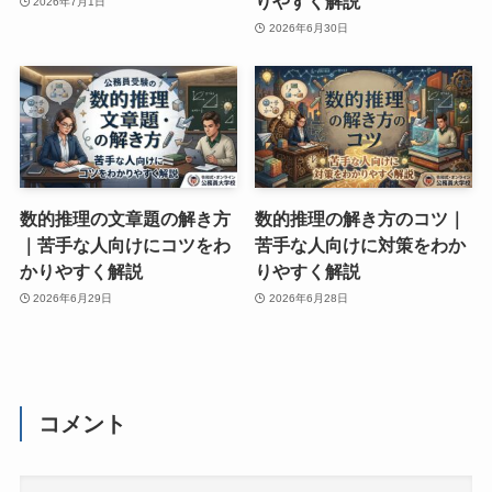
りやすく解説
2026年7月1日
2026年6月30日
数的推理の文章題の解き方
数的推理の解き方のコツ｜
｜苦手な人向けにコツをわ
苦手な人向けに対策をわか
かりやすく解説
りやすく解説
2026年6月29日
2026年6月28日
コメント