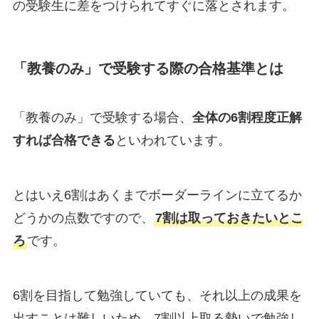
の受験生に差をつけられてすぐに落とされます。
「教養のみ」で受験する際の合格基準とは
「教養のみ」で受験する場合、
全体の6割程度正解
すれば合格できる
といわれています。
とはいえ6割はあくまでボーダーラインに立てるか
どうかの点数ですので、
7割は取っておきたいとこ
ろ
です。
6割を目指して勉強していても、それ以上の成果を
出すことは難しいため、7割以上取る勢いで勉強し