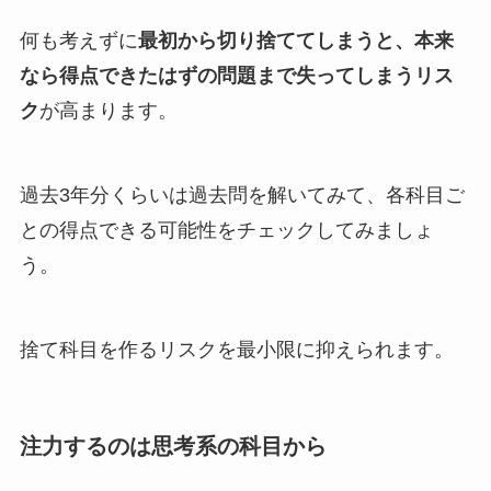
何も考えずに
最初から切り捨ててしまうと、本来
なら得点できたはずの問題まで失ってしまうリス
ク
が高まります。
過去3年分くらいは過去問を解いてみて、各科目ご
との得点できる可能性をチェックしてみましょ
う。
捨て科目を作るリスクを最小限に抑えられます。
注力するのは思考系の科目から