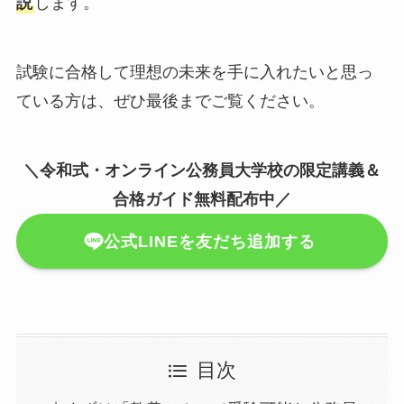
説
します。
試験に合格して理想の未来を手に入れたいと思っ
ている方は、ぜひ最後までご覧ください。
＼令和式・オンライン公務員大学校の限定講義＆
合格ガイド無料配布中／
公式LINEを友だち追加する
目次