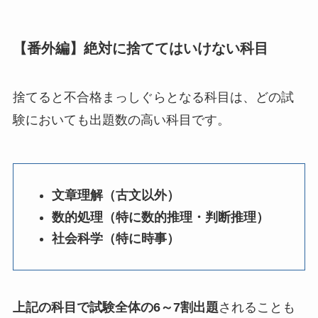
【番外編】絶対に捨ててはいけない科目
捨てると不合格まっしぐらとなる科目は、どの試
験においても出題数の高い科目です。
文章理解（古文以外）
数的処理（特に数的推理・判断推理）
社会科学（特に時事）
上記の科目で試験全体の6～7割出題
されることも