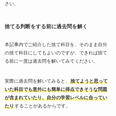
さい。
捨てる判断をする前に過去問を解く
本記事内でご紹介した捨て科目を、そのまま自分
の捨て科目にしてもよいのですが、できれば捨て
る前に一度は過去問を解いてみてください。
実際に過去問を解いてみると、
捨てようと思って
いた科目でも意外にも簡単に得点できそうな問題
が含まれていたり、自分の学習レベルに合ってい
たり
することがあるからです。