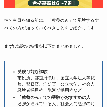
捨て科目を知る前に、「教養のみ」で受験するす
べての方が知っておくべきことをご紹介します。
まずは試験の特徴を以下にまとめました。
受験可能な試験
市役所、都道府県庁、国立大学法人等職
員、警察官、消防官、公立大学、社会人
経験者採用枠、氷河期採用枠など
「教養のみ」での受験がおすすめの人
勉強が遅れている人、社会人で勉強の時