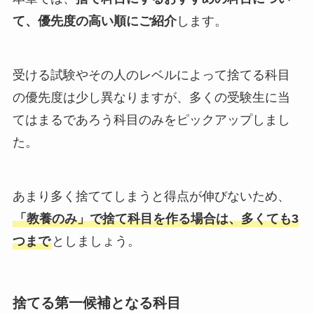
て、優先度の高い順にご紹介
します。
受ける試験やその人のレベルによって捨てる科目
の優先度は少し異なりますが、多くの受験生に当
てはまるであろう科目のみをピックアップしまし
た。
あまり多く捨ててしまうと得点が伸びないため、
「教養のみ」で捨て科目を作る場合は、多くても3
つまで
としましょう。
捨てる第一候補となる科目