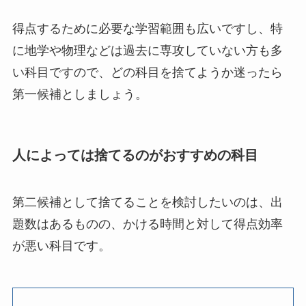
得点するために必要な学習範囲も広いですし、特
に地学や物理などは過去に専攻していない方も多
い科目ですので、どの科目を捨てようか迷ったら
第一候補としましょう。
人によっては捨てるのがおすすめの科目
第二候補として捨てることを検討したいのは、出
題数はあるものの、かける時間と対して得点効率
が悪い科目です。