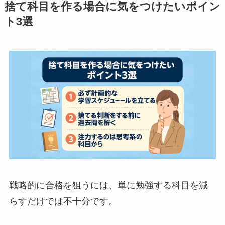
捨て科目を作る場合に気をつけたいポイン
ト3選
戦略的に合格を狙うには、単に勉強する科目を減
らすだけでは不十分です。