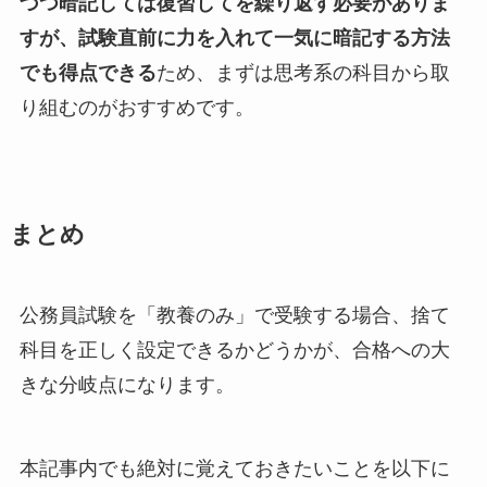
づつ暗記しては復習してを繰り返す必要がありま
すが、試験直前に力を入れて一気に暗記する方法
でも得点できる
ため、まずは思考系の科目から取
り組むのがおすすめです。
まとめ
公務員試験を「教養のみ」で受験する場合、捨て
科目を正しく設定できるかどうかが、合格への大
きな分岐点になります。
本記事内でも絶対に覚えておきたいことを以下に