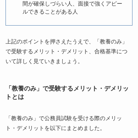
間が確保しづらい人、面接で強くアピー
ルできることがある人
上記のポイントを押さえたうえで、「教養のみ」
で受験するメリット・デメリット、合格基準につ
いて詳しく見ていきましょう。
「教養のみ」で受験するメリット・デメリッ
トとは
「教養のみ」で公務員試験を受ける際のメリッ
ト・デメリットを以下にまとめました。