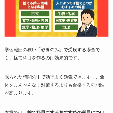
学習範囲の狭い「教養のみ」で受験する場合で
も、捨て科目を作るのは効果的です。
限られた時間の中で効率よく勉強できますし、全
体をまんべんなく対策するよりも合格する可能性
が高まります。
本章では、
捨て科目にするおすすめの科目につい