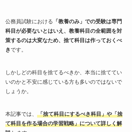
公務員試験における
「教養のみ」での受験は専門
科目が必要ないとはいえ、教養科目の全範囲を対
策するのは大変なため、捨て科目は作っておくべ
き
です。
しかしどの科目を捨てるべきか、本当に捨ててい
いのかと不安に感じている方も多いのではないで
しょうか。
本記事では、
「捨て科目にするべき科目」や「捨
て科目を作る場合の学習戦略」について詳しく解