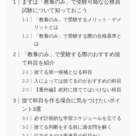
まずは「教養のみ」で受験可能な公務員
試験について知っておこう
「教養のみ」で受験するメリット・デメ
リットとは
「教養のみ」で受験する際の合格基準と
は
「教養のみ」で受験する際のおすすめ捨
て科目を紹介
捨てる第一候補となる科目
人によっては捨てるのがおすすめの科目
【番外編】絶対に捨ててはいけない科目
捨て科目を作る場合に気をつけたいポイ
ント3選
必ず計画的な学習スケジュールを立てる
捨てる判断をする前に過去問を解く
注力するのは思考系の科目から