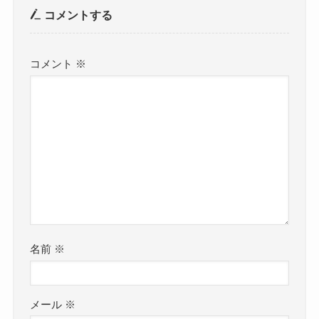
コメントする
コメント
※
名前
※
メール
※