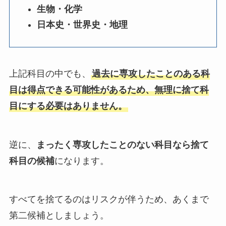
生物・化学
日本史・世界史・地理
上記科目の中でも、
過去に専攻したことのある科
目は得点できる可能性があるため、無理に捨て科
目にする必要はありません。
逆に、
まったく専攻したことのない科目なら捨て
科目の候補
になります。
すべてを捨てるのはリスクが伴うため、あくまで
第二候補としましょう。