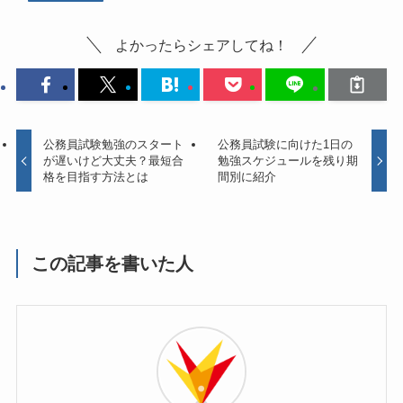
よかったらシェアしてね！
公務員試験勉強のスタート
公務員試験に向けた1日の
が遅いけど大丈夫？最短合
勉強スケジュールを残り期
格を目指す方法とは
間別に紹介
この記事を書いた人