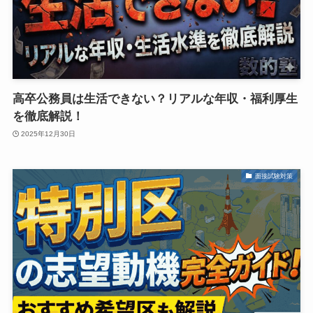
高卒公務員は生活できない？リアルな年収・福利厚生
を徹底解説！
2025年12月30日
面接試験対策