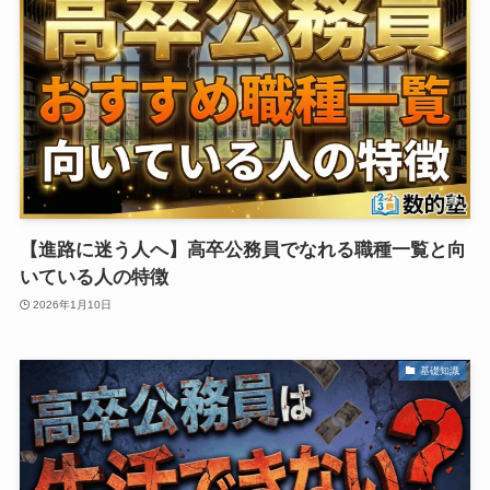
【進路に迷う人へ】高卒公務員でなれる職種一覧と向
いている人の特徴
2026年1月10日
基礎知識