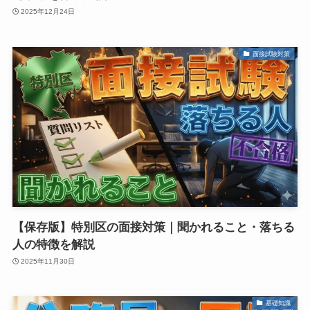
2025年12月24日
面接試験対策
【保存版】特別区の面接対策｜聞かれること・落ちる
人の特徴を解説
2025年11月30日
基礎知識