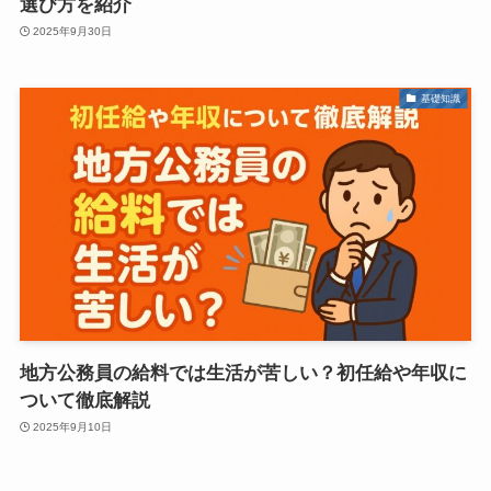
選び方を紹介
2025年9月30日
基礎知識
地方公務員の給料では生活が苦しい？初任給や年収に
ついて徹底解説
2025年9月10日