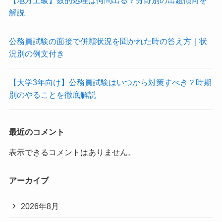
解説
公務員試験の面接で併願状況を聞かれた時の答え方｜状
況別の例文付き
【大学3年向け】公務員試験はいつから対策すべき？時期
別のやることを徹底解説
最近のコメント
表示できるコメントはありません。
アーカイブ
2026年8月