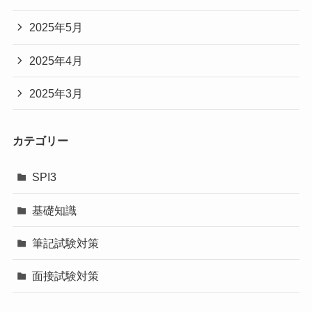
2025年5月
2025年4月
2025年3月
カテゴリー
SPI3
基礎知識
筆記試験対策
面接試験対策