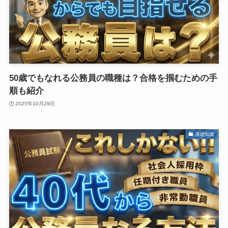
50歳でもなれる公務員の職種は？合格を掴むための手
順も紹介
2025年10月29日
基礎知識