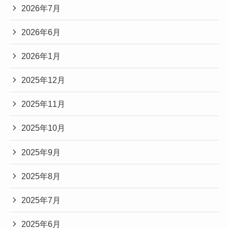
2026年7月
2026年6月
2026年1月
2025年12月
2025年11月
2025年10月
2025年9月
2025年8月
2025年7月
2025年6月