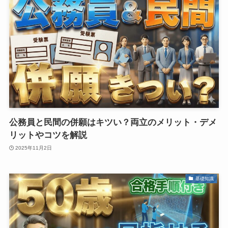
公務員と民間の併願はキツい？両立のメリット・デメ
リットやコツを解説
2025年11月2日
基礎知識